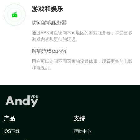
游戏和娱乐
访问游戏服务器
通过VPN可以访问不同地区的游戏服务器，享受更多
游戏内容和更低的延迟。
解锁流媒体内容
用户可以访问不同国家的流媒体库，观看更多的电影
和电视剧。
产品
支持
iOS下载
帮助中心