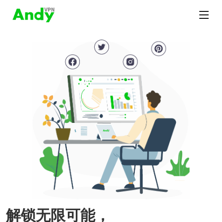
解锁无限可能，