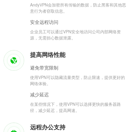
AndyVPN会加密所有传输的数据，防止黑客和其他恶
意行为者窃取信息。
安全远程访问
企业员工可以通过VPN安全地访问公司内部网络资
源，无需担心数据泄露。
提高网络性能
避免带宽限制
使用VPN可以隐藏流量类型，防止限速，提供更好的
网络体验。
减少延迟
在某些情况下，使用VPN可以选择更快的服务器路
径，减少延迟，提高网速。
远程办公支持