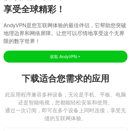
享受全球精彩！
AndyVPN是您互联网体验的最佳伴侣，它帮助您突破
地理边界和网络屏障。让您可以尽情地享受这个无界
限的数字世界！
获取 AndyVPN
下载适合您需求的应用
此应用程序兼容多种设备，无论是手机、平板、电脑
还是智能电视，您都能轻松安装和使用。
通过一次订阅，即可在多个设备上同时连接，享受无
缝的互联网体验。