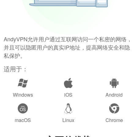
AndyVPN允许用户通过互联网访问一个私密的网络，
并且可以隐匿用户的真实IP地址，提高网络安全和隐
私保护。
适用于：
Windows
iOS
Android
macOS
Linux
Chrome