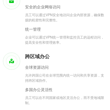
安全的企业网络访问
员工可以通过VPN安全地访问企业内部资源，确保数
据的机密性和完整性。
统一管理
企业可以通过VPN统一管理和监控员工的远程访问，
提高安全性和管理效率。
跨区域办公
全球资源访问
允许跨国公司在全球范围内统一访问和共享资源，支
持跨区域协作。
多国办公灵活性
员工可以在不同国家或地区灵活办公，而不受地域限
制。