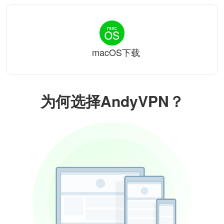
macOS下载
为何选择AndyVPN？