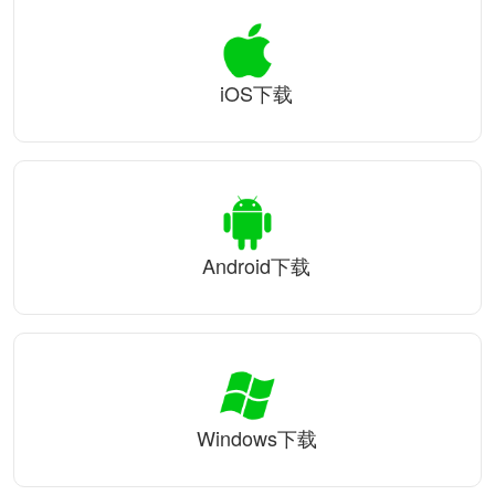
iOS下载
Android下载
Windows下载