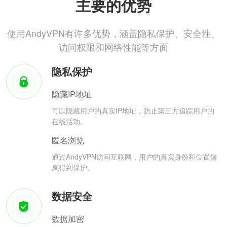
主要的优势
使用AndyVPN有许多优势，涵盖隐私保护、安全性、
访问权限和网络性能等方面
隐私保护
隐藏IP地址
可以隐藏用户的真实IP地址，防止第三方追踪用户的
在线活动。
匿名浏览
通过AndyVPN访问互联网，用户的真实身份和位置信
息得到保护。
数据安全
数据加密